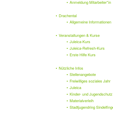
Anmeldung Mitarbeiter*in
Drachental
Allgemeine Informationen
Veranstaltungen & Kurse
Juleica-Kurs
Juleica-Refresh-Kurs
Erste Hilfe Kurs
Nützliche Infos
Stellenangebote
Freiwilliges soziales Jahr
Juleica
Kinder- und Jugendschutz
Materialverleih
Stadtjugendring Sindelfing