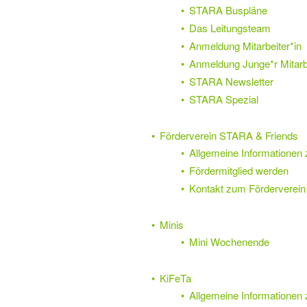
STARA Buspläne
Das Leitungsteam
Anmeldung Mitarbeiter*in
Anmeldung Junge*r Mitarbe
STARA Newsletter
STARA Spezial
Förderverein STARA & Friends
Allgemeine Informationen
Fördermitglied werden
Kontakt zum Förderverein
Minis
Mini Wochenende
KiFeTa
Allgemeine Informationen