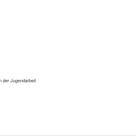
n der Jugendarbeit